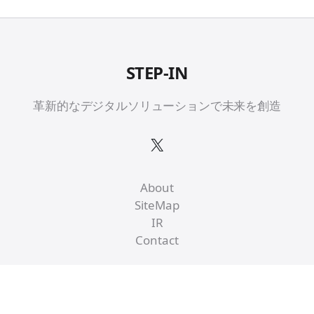
STEP-IN
革新的なデジタルソリューションで未来を創造
X
About
SiteMap
IR
Contact
© 2026 STEP-IN All rights reserved.