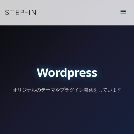
STEP-IN
menu
Wordpress
オリジナルのテーマやプラグイン開発をしています